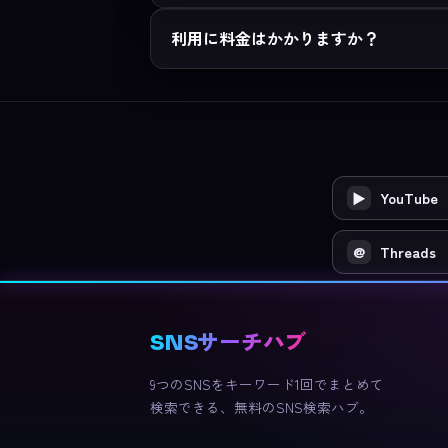
利用に料金はかかりますか？
▶
YouTube
@
Threads
SNSサーチハブ
9つのSNSをキーワード1回でまとめて
検索できる、無料のSNS検索ハブ。