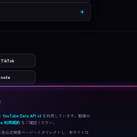
TikTok
note
て
は
YouTube Data API v3
を利用しています。動画の
ube 利用規約
をご確認ください。
e などは各公式検索ページへリダイレクトし、本サイトは