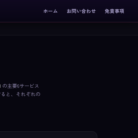
ホーム
お問い合わせ
免責事項
M
の主要6サービス
すると、それぞれの