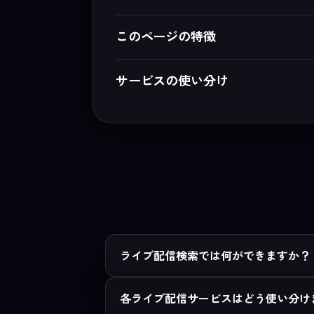
このページの特徴
サービスの使い分け
ライブ配信検索では何ができますか？
各ライブ配信サービスはどう使い分け