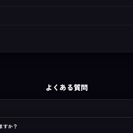
よくある質問
ますか？